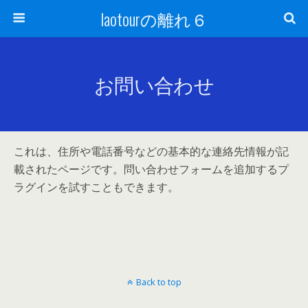
laotourの離れ６
お問い合わせ
これは、住所や電話番号などの基本的な連絡先情報が記
載されたページです。問い合わせフォームを追加するプ
ラグインを試すこともできます。
Back to top