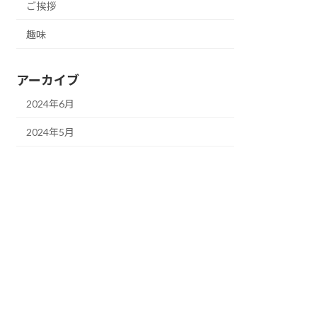
ご挨拶
趣味
アーカイブ
2024年6月
2024年5月