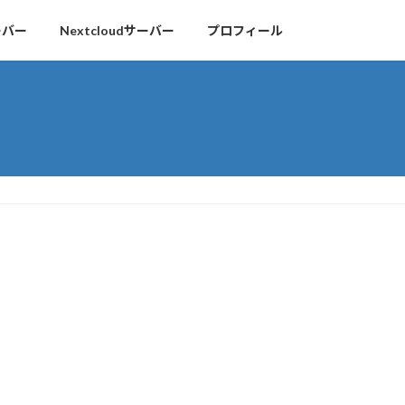
ーバー
Nextcloudサーバー
プロフィール